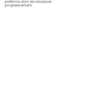
préférons donc les remplacer
progressivement.