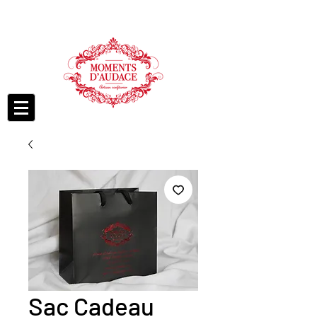
Sac Cadeau