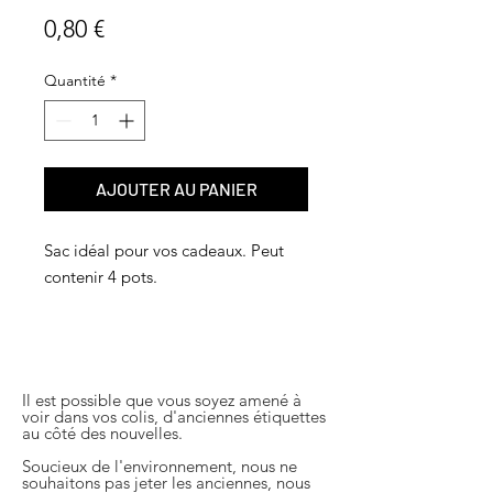
Prix
0,80 €
Quantité
*
AJOUTER AU PANIER
Sac idéal pour vos cadeaux. Peut
contenir 4 pots.
Il est possible que vous soyez amené à
voir dans vos colis, d'anciennes étiquettes
au côté des nouvelles.
Soucieux de l'environnement, nous ne
souhaitons pas jeter les anciennes, nous