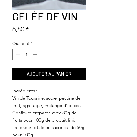
GELÉE DE VIN
Prix
6,80 €
Quantité
*
AJOUTER AU PANIER
Ingrédients
:
Vin de Touraine, sucre, pectine de
fruit, agar-agar, mélange d'épices.
Confiture préparée avec 80g de
fruits pour 100g de produit fini.
La teneur totale en sucre est de 50g
pour 100g