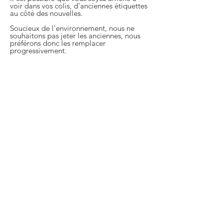
voir dans vos colis, d'anciennes étiquettes
au côté des nouvelles.
Soucieux de l'environnement, nous ne
souhaitons pas jeter les anciennes, nous
préférons donc les remplacer
progressivement.