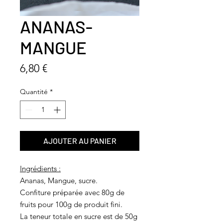
ANANAS-
MANGUE
Prix
6,80 €
Quantité
*
AJOUTER AU PANIER
Ingrédients :
Ananas, Mangue, sucre.
Confiture préparée avec 80g de
fruits pour 100g de produit fini.
La teneur totale en sucre est de 50g